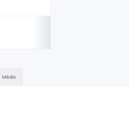
Média