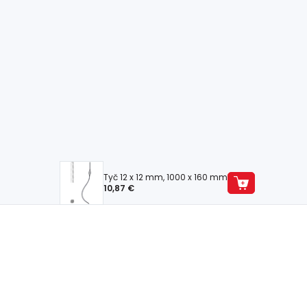
Tyč 12 x 12 mm, 1000 x 160 mm
10,87 €