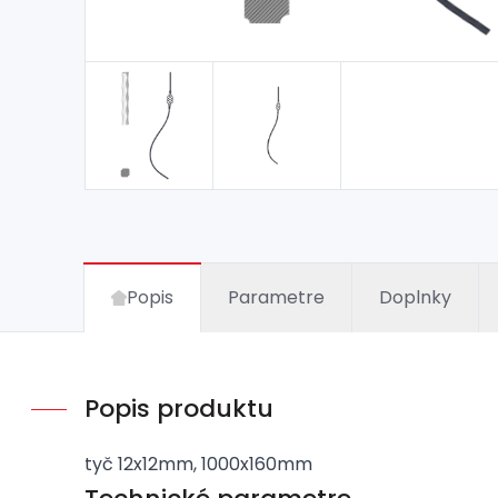
Popis
Parametre
Doplnky
Popis produktu
tyč 12x12mm, 1000x160mm