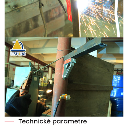
Technické parametre