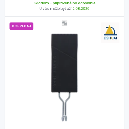
Skladom
- pripravené na odoslanie
U vás môže byť už
12.08.2026
DOPREDAJ