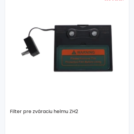
Filter pre zváraciu helmu ZH2