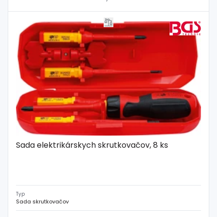
Sada elektrikárskych skrutkovačov, 8 ks
Typ
Sada skrutkovačov