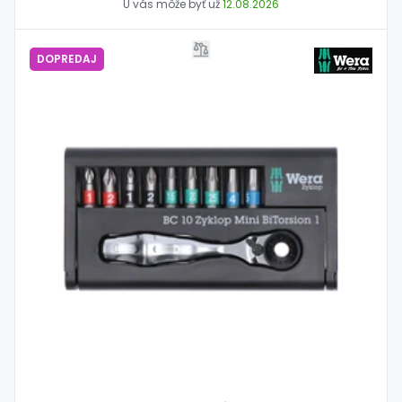
U vás môže byť už
12.08.2026
DOPREDAJ