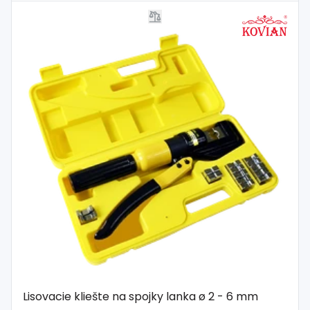
Lisovacie kliešte na spojky lanka ø 2 - 6 mm