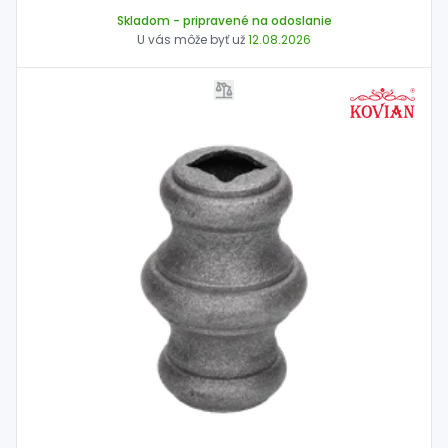
Skladom
- pripravené na odoslanie
U vás môže byť už
12.08.2026