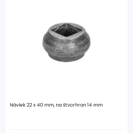
Návlek 22 x 40 mm, na štvorhran 14 mm