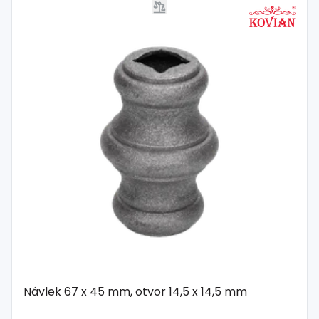
Návlek 67 x 45 mm, otvor 14,5 x 14,5 mm