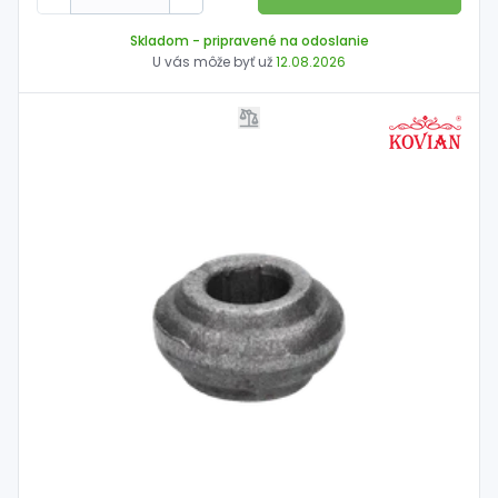
Skladom
- pripravené na odoslanie
U vás môže byť už
12.08.2026