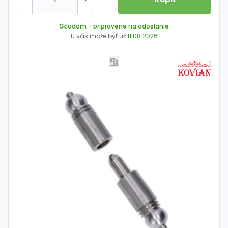
Skladom
- pripravené na odoslanie
U vás môže byť už
11.08.2026