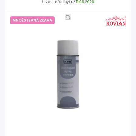
U vás môže byť už
11.08.2026
MNOŽSTEVNÁ ZĽAVA