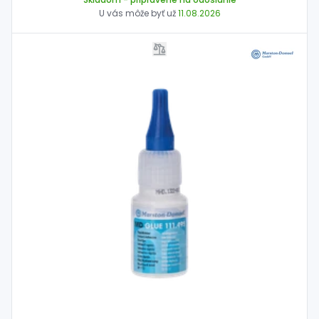
U vás môže byť už
11.08.2026