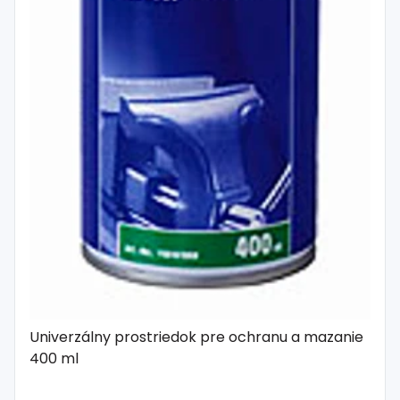
Univerzálny prostriedok pre ochranu a mazanie
400 ml