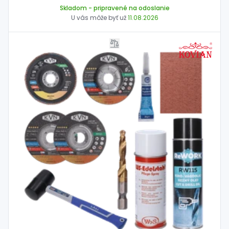
Skladom
- pripravené na odoslanie
U vás môže byť už
11.08.2026