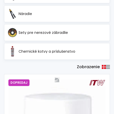
Náradie
Sety pre nerezové zábradlie
Chemické kotvy a príslušenstvo
Zobrazenie
DOPREDAJ