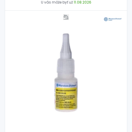
U vás môže byť už
11.08.2026