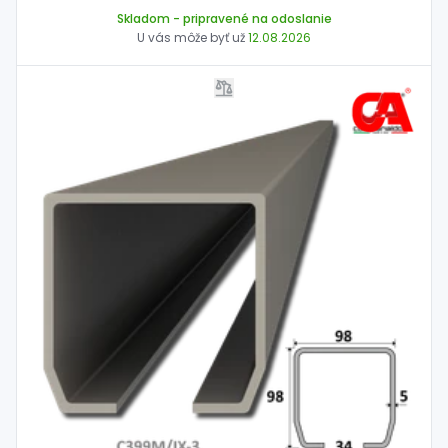
Skladom
- pripravené na odoslanie
U vás môže byť už
12.08.2026