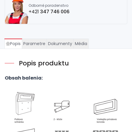
Odborné poradenstvo
+421
347 746 006
Popis
Parametre
Dokumenty
Média
Popis produktu
Obsah balenia: