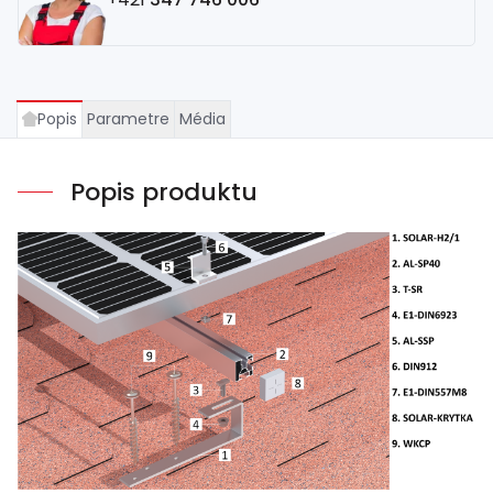
Popis
Parametre
Média
Popis produktu