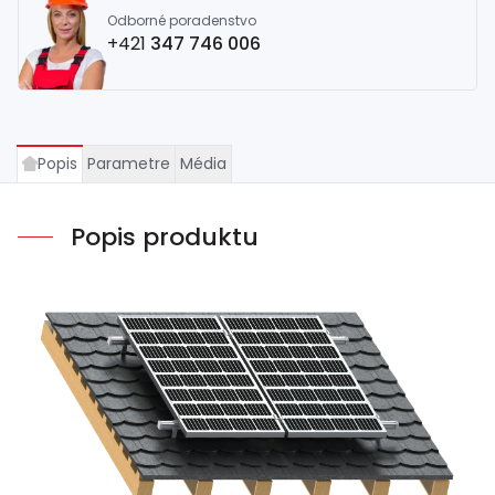
Odborné poradenstvo
+421
347 746 006
Popis
Parametre
Média
Popis produktu