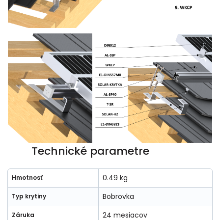
Technické parametre
0.49 kg
Hmotnosť
Bobrovka
Typ krytiny
24 mesiacov
Záruka