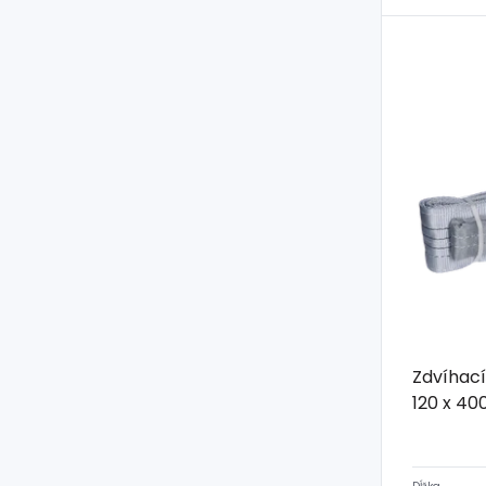
Zdvíhací
120 x 40