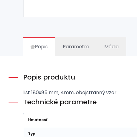
Popis
Parametre
Média
Popis produktu
list 180x85 mm, 4mm, obojstranný vzor
Technické parametre
Hmotnosť
Typ