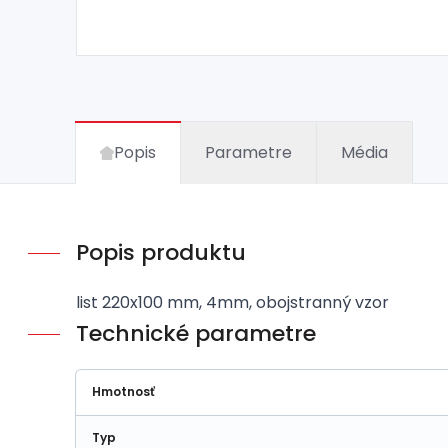
Popis
Parametre
Média
Popis produktu
list 220x100 mm, 4mm, obojstranný vzor
Technické parametre
Hmotnosť
Typ