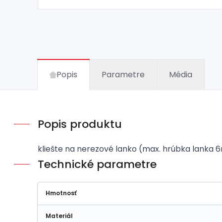
Popis
Parametre
Média
Popis produktu
kliešte na nerezové lanko (max. hrúbka lanka
Technické parametre
Hmotnosť
Materiál