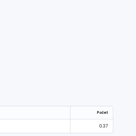
Počet
0.37