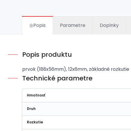
Popis
Parametre
Doplnky
Popis produktu
prvok (188x56mm), 12x6mm, základné rozkutie
Technické parametre
Hmotnosť
Druh
Rozkutie