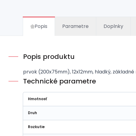
Popis
Parametre
Doplnky
Popis produktu
prvok (200x75mm), 12x12mm, hladký, základné 
Technické parametre
Hmotnosť
Druh
Rozkutie