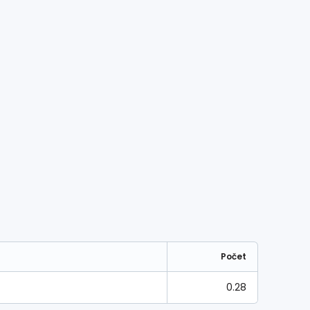
Počet
0.28