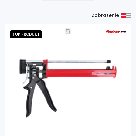
Zobrazenie
TOP PRODUKT