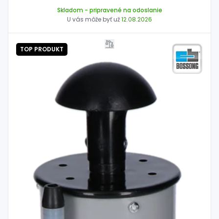
Skladom
- pripravené na odoslanie
U vás môže byť už
12.08.2026
TOP PRODUKT