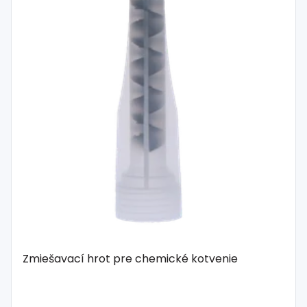
Zmiešavací hrot pre chemické kotvenie