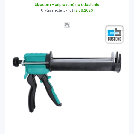
Skladom
- pripravené na odoslanie
U vás môže byť už
12.08.2026