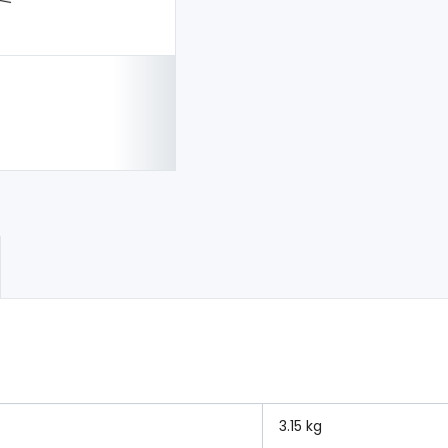
3.15 kg