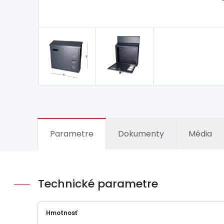
Parametre
Dokumenty
Média
Technické parametre
Hmotnosť