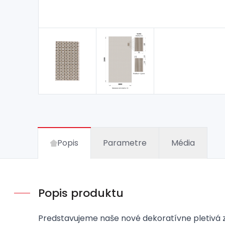
Popis
Parametre
Média
Popis produktu
Predstavujeme naše nové dekoratívne pletivá z