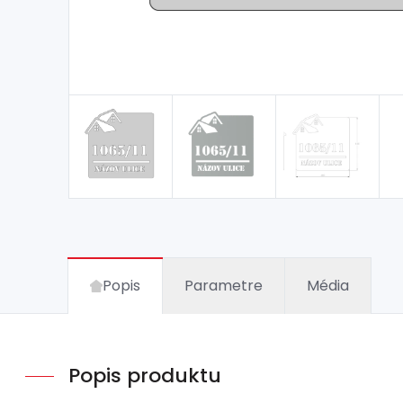
Popis
Parametre
Média
Popis produktu